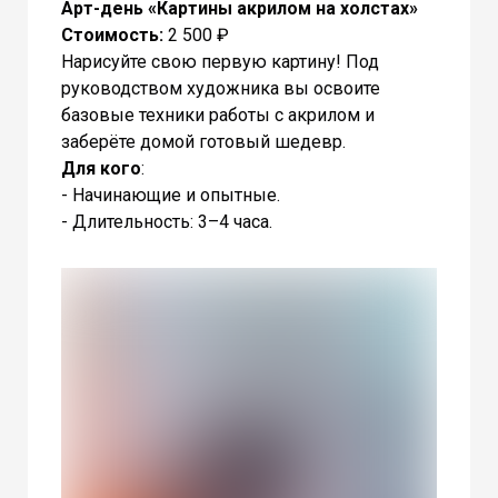
Арт-день «Картины акрилом на холстах»
Стоимость:
2 500 ₽
Нарисуйте свою первую картину! Под
руководством художника вы освоите
базовые техники работы с акрилом и
заберёте домой готовый шедевр.
Для кого
:
- Начинающие и опытные.
- Длительность: 3–4 часа.