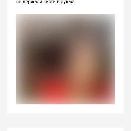
не держали кисть в руках!