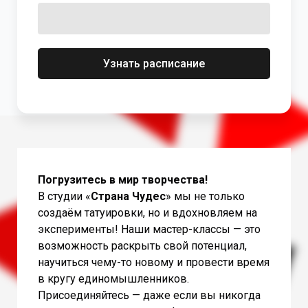
Узнать расписание
Погрузитесь в мир творчества!
В студии «
Страна Чудес
» мы не только
создаём татуировки, но и вдохновляем на
эксперименты! Наши мастер-классы — это
возможность раскрыть свой потенциал,
научиться чему-то новому и провести время
в кругу единомышленников.
Присоединяйтесь — даже если вы никогда