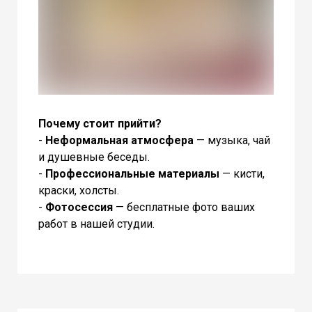
Почему стоит прийти?
-
Неформальная атмосфера
— музыка, чай
и душевные беседы.
-
Профессиональные материалы
— кисти,
краски, холсты.
-
Фотосессия
— бесплатные фото ваших
работ в нашей студии.