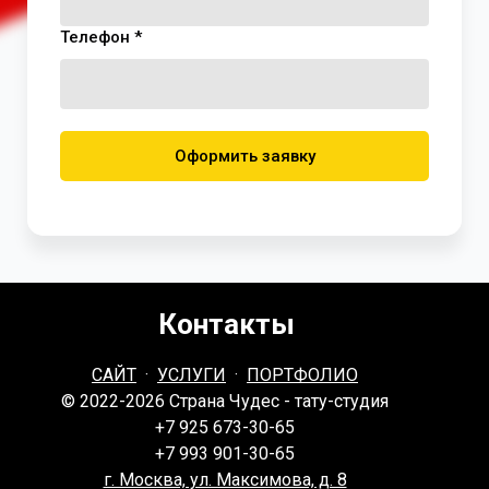
Телефон *
Оформить заявку
Контакты
САЙТ
·
УСЛУГИ
·
ПОРТФОЛИО
© 2022-2026 Страна Чудес - тату-студия
+7 925 673-30-65
+7 993 901-30-65
г. Москва, ул. Максимова, д. 8