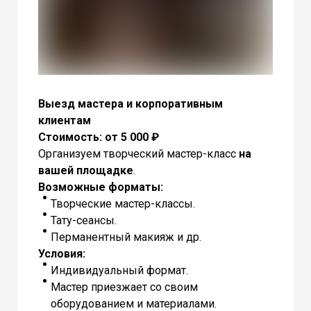
Выезд мастера и корпоративным
клиентам
Стоимость: от 5 000 ₽
Организуем творческий мастер-класс
на
вашей площадке
.
Возможные форматы:
Творческие мастер-классы.
Тату-сеансы.
Перманентный макияж и др.
Условия:
Индивидуальный формат.
Мастер приезжает со своим
оборудованием и материалами.