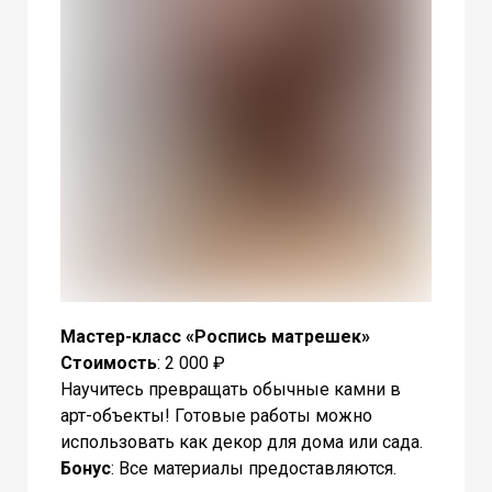
Мастер-класс «Роспись матрешек»
Стоимость
: 2 000 ₽
Научитесь превращать обычные камни в
арт-объекты! Готовые работы можно
использовать как декор для дома или сада.
Бонус
: Все материалы предоставляются.