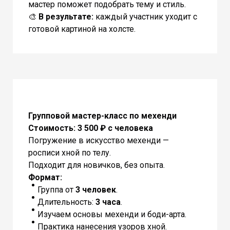
мастер поможет подобрать тему и стиль.
🎨
В результате:
каждый участник уходит с
готовой картиной на холсте.
Групповой мастер-класс по мехенди
Стоимость: 3 500 ₽ с человека
Погружение в искусство мехенди —
росписи хной по телу.
Подходит для новичков, без опыта.
Формат:
Группа от
3 человек
.
Длительность:
3 часа
.
Изучаем основы мехенди и боди-арта.
Практика нанесения узоров хной.