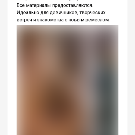
Все материалы предоставляются.
Идеально для девичников, творческих
встреч и знакомства с новым ремеслом.