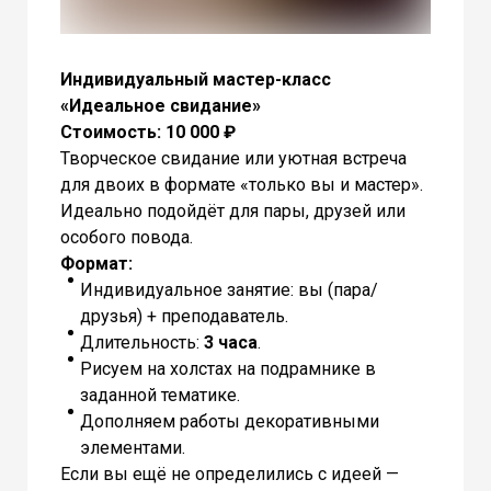
Индивидуальный мастер-класс
«Идеальное свидание»
Стоимость: 10 000 ₽
Творческое свидание или уютная встреча
для двоих в формате «только вы и мастер».
Идеально подойдёт для пары, друзей или
особого повода.
Формат:
Индивидуальное занятие: вы (пара/
друзья) + преподаватель.
Длительность:
3 часа
.
Рисуем на холстах на подрамнике в
заданной тематике.
Дополняем работы декоративными
элементами.
Если вы ещё не определились с идеей —