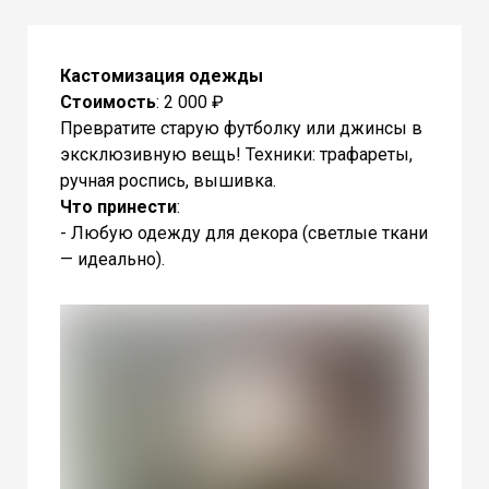
Кастомизация одежды
Стоимость
: 2 000 ₽
Превратите старую футболку или джинсы в
эксклюзивную вещь! Техники: трафареты,
ручная роспись, вышивка.
Что принести
:
- Любую одежду для декора (светлые ткани
— идеально).