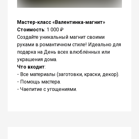
Мастер-класс «Валентинка-магнит»
Стоимость
: 1 000 ₽
Создайте уникальный магнит своими
руками в романтичном стиле! Идеально для
подарка на День всех влюблённых или
украшения дома.
Что входит
:
- Все материалы (заготовки, краски, декор).
- Помощь мастера.
- Чаепитие с угощениями.