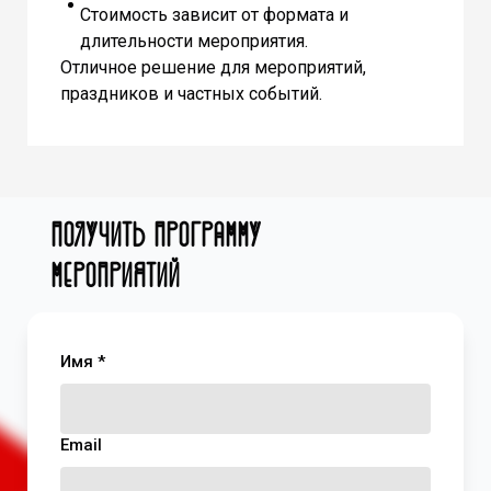
Стоимость зависит от формата и
длительности мероприятия.
Отличное решение для мероприятий,
праздников и частных событий.
Получить программу
мероприятий
Имя *
Email