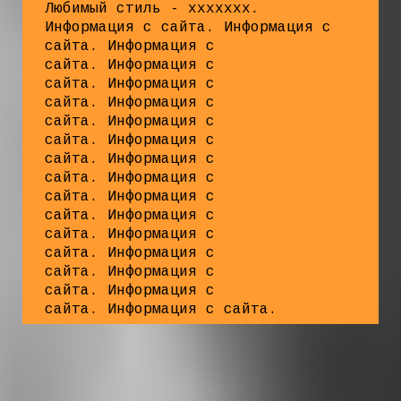
Любимый стиль - ххххххх.
Информация с сайта. Информация с
сайта. Информация с
сайта. Информация с
сайта. Информация с
сайта. Информация с
сайта. Информация с
сайта. Информация с
сайта. Информация с
сайта. Информация с
сайта. Информация с
сайта. Информация с
сайта. Информация с
сайта. Информация с
сайта. Информация с
сайта. Информация с
сайта. Информация с сайта.